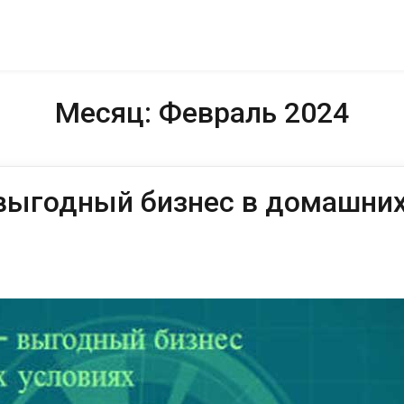
Месяц:
Февраль 2024
 выгодный бизнес в домашни