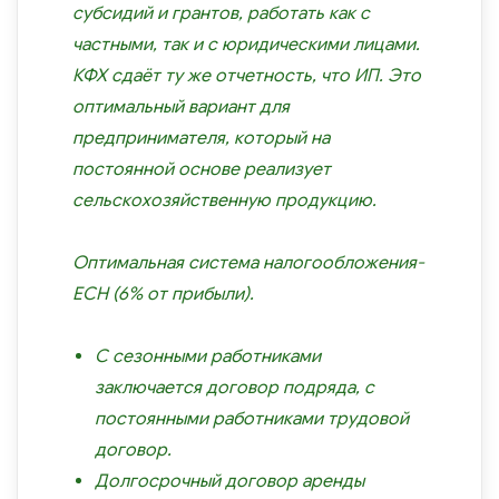
субсидий и грантов, работать как с
частными, так и с юридическими лицами.
КФХ сдаёт ту же отчетность, что ИП. Это
оптимальный вариант для
предпринимателя, который на
постоянной основе реализует
сельскохозяйственную продукцию.
Оптимальная система налогообложения-
ЕСН (6% от прибыли).
С сезонными работниками
заключается договор подряда, с
постоянными работниками трудовой
договор.
Долгосрочный договор аренды