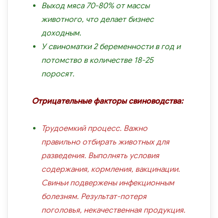
Выход мяса 70-80% от массы
животного, что делает бизнес
доходным.
У свиноматки 2 беременности в год и
потомство в количестве 18-25
поросят.
Отрицательные факторы свиноводства:
Трудоемкий процесс. Важно
правильно отбирать животных для
разведения. Выполнять условия
содержания, кормления, вакцинации.
Свиньи подвержены инфекционным
болезням. Результат-потеря
поголовья, некачественная продукция.