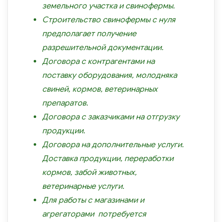
земельного участка и свинофермы.
Строительство свинофермы с нуля
предполагает получение
разрешительной документации.
Договора с контрагентами на
поставку оборудования, молодняка
свиней, кормов, ветеринарных
препаратов.
Договора с заказчиками на отгрузку
продукции.
Договора на дополнительные услуги.
Доставка продукции, переработки
кормов, забой животных,
ветеринарные услуги.
Для работы с магазинами и
агрегаторами потребуется