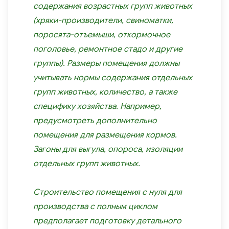
содержания возрастных групп животных
(хряки-производители, свиноматки,
поросята-отъемыши, откормочное
поголовье, ремонтное стадо и другие
группы). Размеры помещения должны
учитывать нормы содержания отдельных
групп животных, количество, а также
специфику хозяйства. Например,
предусмотреть дополнительно
помещения для размещения кормов.
Загоны для выгула, опороса, изоляции
отдельных групп животных.
Строительство помещения с нуля для
производства с полным циклом
предполагает подготовку детального