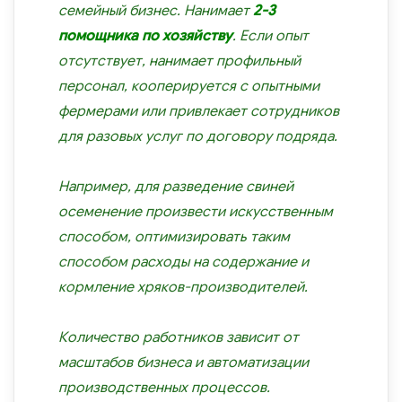
семейный бизнес. Нанимает
2-3
помощника по хозяйству
. Если опыт
отсутствует, нанимает профильный
персонал, кооперируется с опытными
фермерами или привлекает сотрудников
для разовых услуг по договору подряда.
Например, для разведение свиней
осеменение произвести искусственным
способом, оптимизировать таким
способом расходы на содержание и
кормление хряков-производителей.
Количество работников зависит от
масштабов бизнеса и автоматизации
производственных процессов.