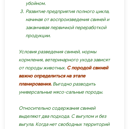
убойном.
Развитие предприятия полного цикла,
начиная от воспроизведения свиней и
заканчивая первичной переработкой
продукции.
Условия разведения свиней, нормы
кормления, ветеринарного ухода зависят
от породы животных.
С породой свиней
важно определиться на этапе
планирования.
Выгодно разводить
универсальные мясо-сальные породы.
Относительно содержания свиней
выделяют два подхода. С выгулом и без
выгула. Когда нет свободных территорий