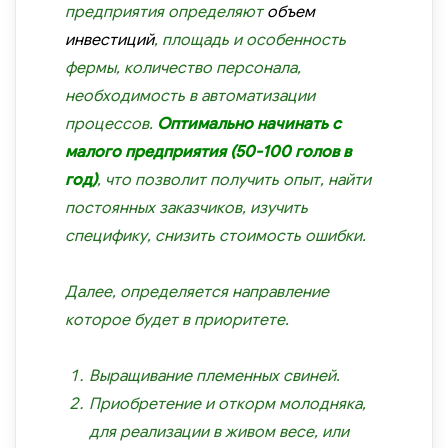
предприятия определяют
объем
инвестиций
, площадь и особенность
фермы, количество персонала,
необходимость в автоматизации
процессов.
Оптимально начинать с
малого предприятия (50-100 голов в
год)
, что позволит получить опыт, найти
постоянных заказчиков, изучить
специфику, снизить стоимость ошибки.
Далее, определяется направление
которое будет в приоритете.
Выращивание племенных свиней.
Приобретение и откорм молодняка,
для реализации в живом весе, или