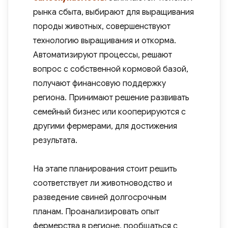
рынка сбыта, выбирают для выращивания
породы животных, совершенствуют
технологию выращивания и откорма.
Автоматизируют процессы, решают
вопрос с собственной кормовой базой,
получают финансовую поддержку
региона. Принимают решение развивать
семейный бизнес или кооперируются с
другими фермерами, для достижения
результата.
На этапе планирования стоит решить
соответствует ли животноводство и
разведение свиней долгосрочным
планам. Проанализировать опыт
фермерства в регионе, пообщаться с