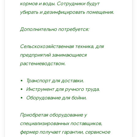
кормов и воды. Сотрудники будут
убирать и дезинфицировать помещения.
Дополнительно потребуется:
Сельскохозяйственная техника, для
предприятий занимающиеся
растениеводством.
Транспорт для доставки.
Инструмент для ручного труда.
Оборудование для бойни.
Приобретая оборудование у
специализированных поставщиков,
фермер получает гарантии, сервисное