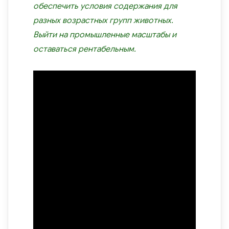
обеспечить условия содержания для
разных возрастных групп животных.
Выйти на промышленные масштабы и
оставаться рентабельным.