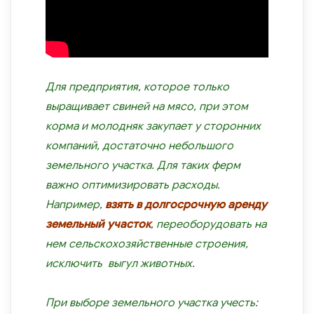
Для предприятия, которое только
выращивает свиней на мясо, при этом
корма и молодняк закупает у сторонних
компаний, достаточно небольшого
земельного участка. Для таких ферм
важно оптимизировать расходы.
Например,
взять в долгосрочную аренду
земельный участок
, переоборудовать на
нем сельскохозяйственные строения,
исключить выгул животных.
При выборе земельного участка учесть: