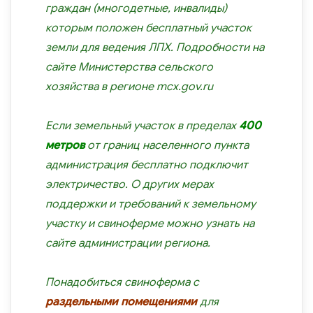
граждан (многодетные, инвалиды)
которым положен бесплатный участок
земли для ведения ЛПХ. Подробности на
сайте Министерства сельского
хозяйства в регионе
mcx.gov.ru
Если земельный участок в пределах
400
метров
от границ населенного пункта
администрация бесплатно подключит
электричество. О других мерах
поддержки и требований к земельному
участку и свиноферме можно узнать на
сайте администрации региона.
Понадобиться свиноферма с
раздельными помещениями
для