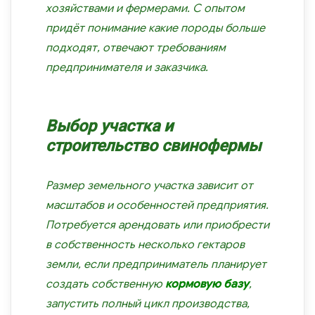
хозяйствами и фермерами. С опытом
придёт понимание какие породы больше
подходят, отвечают требованиям
предпринимателя и заказчика.
Выбор участка и
строительство свинофермы
Размер земельного участка зависит от
масштабов и особенностей предприятия.
Потребуется арендовать или приобрести
в собственность несколько гектаров
земли, если предприниматель планирует
создать собственную
кормовую базу
,
запустить полный цикл производства,