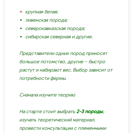
крупная белая;
ливенская порода;
северокавказская порода;
сибирская северная и другие.
Представители одних пород приносят
большое потомство, другие – быстро
растут и набирают вес. Выбор зависит от
потребности фермы.
Сначала изучите теорию
На старте стоит выбрать
2-3 породы
,
изучать теоретический материал,
провести консультации с племенными