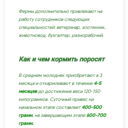
Фермы дополнительно привлекают на
работу сотрудников следующих
специальностей: ветеринар, зоотехник,
животновод, бухгалтер, разнорабочий.
Как и чем кормить поросят
В среднем молодняк приобретают в 3
месяца и откармливают в течение
4-5
месяцев
до достижения веса 120-150
килограммов. Суточный привес на
начальном этапе составляет
400-500
грамм
, на завершающем этапе
600-700
грамм.