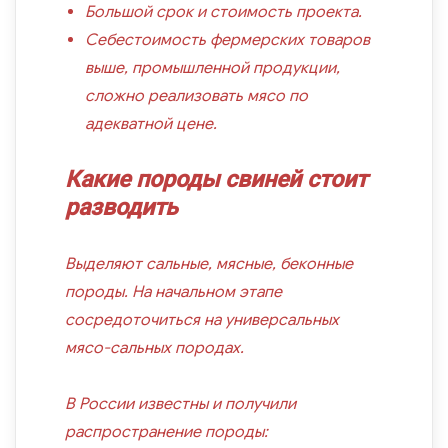
Большой срок и стоимость проекта.
Себестоимость фермерских товаров
выше, промышленной продукции,
сложно реализовать мясо по
адекватной цене.
Какие породы свиней стоит
разводить
Выделяют сальные, мясные, беконные
породы. На начальном этапе
сосредоточиться на универсальных
мясо-сальных породах.
В России известны и получили
распространение породы: