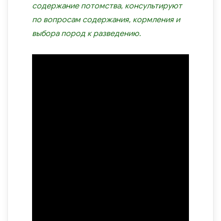
содержание потомства, консультируют
по вопросам содержания, кормления и
выбора пород к разведению.