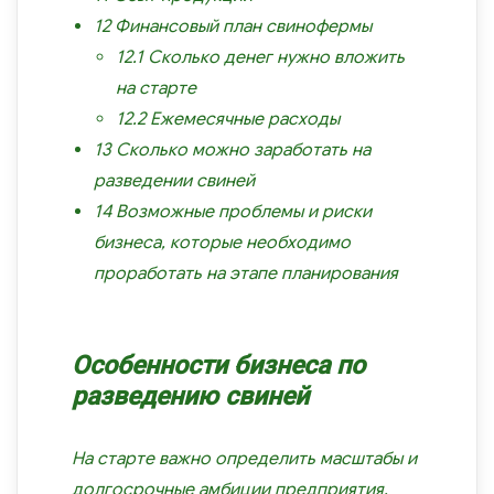
12
Финансовый план свинофермы
12.1
Сколько денег нужно вложить
на старте
12.2
Ежемесячные расходы
13
Сколько можно заработать на
разведении свиней
14
Возможные проблемы и риски
бизнеса, которые необходимо
проработать на этапе планирования
Особенности бизнеса по
разведению свиней
На старте важно определить масштабы и
долгосрочные амбиции предприятия.