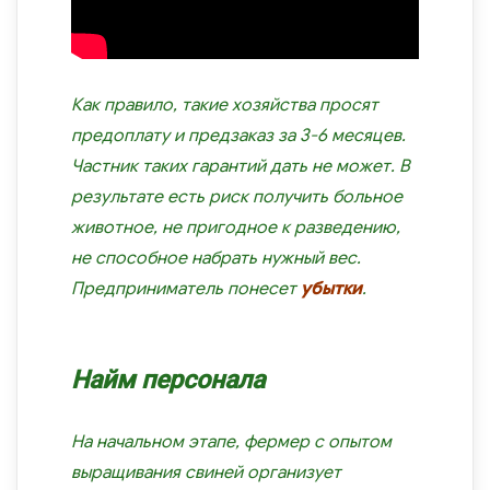
Как правило, такие хозяйства просят
предоплату и предзаказ за 3-6 месяцев.
Частник таких гарантий дать не может. В
результате есть риск получить больное
животное, не пригодное к разведению,
не способное набрать нужный вес.
Предприниматель понесет
убытки
.
Найм персонала
На начальном этапе, фермер с опытом
выращивания свиней организует