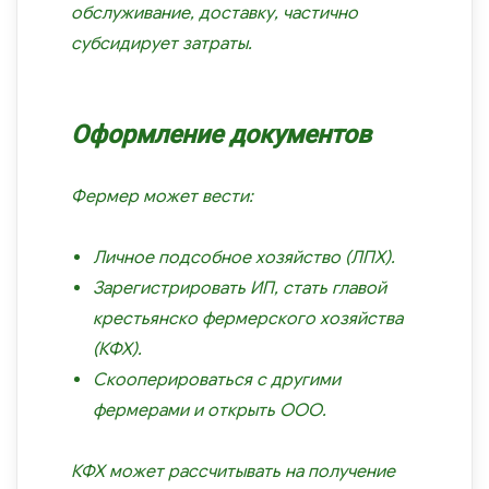
обслуживание, доставку, частично
субсидирует затраты.
Оформление документов
Фермер может вести:
Личное подсобное хозяйство (ЛПХ).
Зарегистрировать ИП
, стать главой
крестьянско фермерского хозяйства
(КФХ).
Скооперироваться с другими
фермерами и открыть ООО.
КФХ может рассчитывать на получение