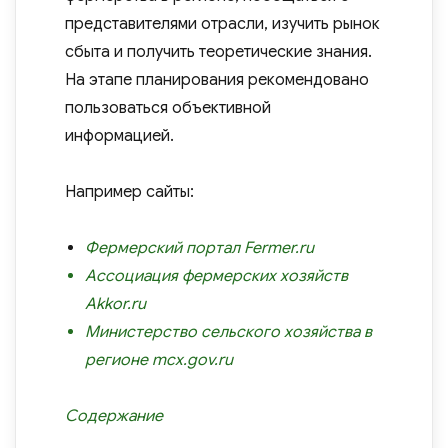
представителями отрасли, изучить рынок
сбыта и получить теоретические знания.
На этапе планирования рекомендовано
пользоваться объективной
информацией.
Например сайты:
Фермерский портал
Fermer.ru
Ассоциация фермерских хозяйств
Akkor.ru
Министерство сельского хозяйства в
регионе
mcx.gov.ru
Содержание