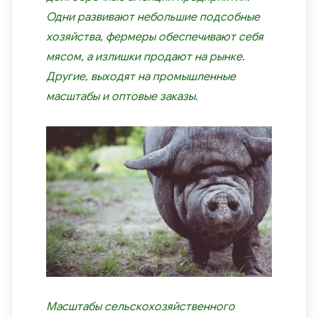
Одни развивают небольшие подсобные
хозяйства, фермеры обеспечивают себя
мясом, а излишки продают на рынке.
Другие, выходят на промышленные
масштабы и оптовые заказы.
Масштабы сельскохозяйственного