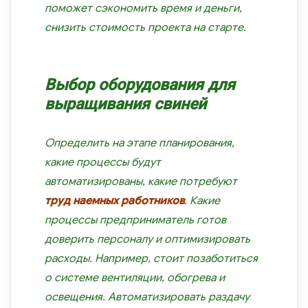
поможет сэкономить время и деньги,
снизить стоимость проекта на старте.
Выбор оборудования для
выращивания свиней
Определить на этапе планирования,
какие процессы будут
автоматизированы, какие потребуют
труд наемных работников
. Какие
процессы предприниматель готов
доверить персоналу и оптимизировать
расходы. Например, стоит позаботиться
о системе вентиляции, обогрева и
освещения. Автоматизировать раздачу