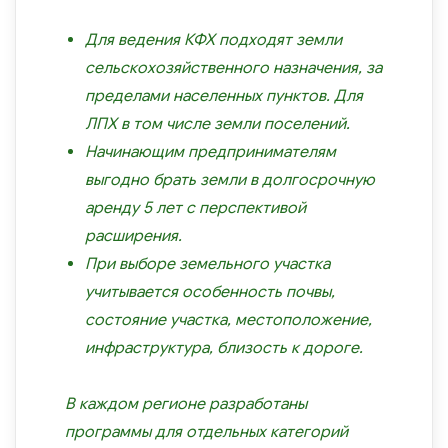
Для ведения КФХ подходят земли
сельскохозяйственного назначения, за
пределами населенных пунктов. Для
ЛПХ в том числе земли поселений.
Начинающим предпринимателям
выгодно брать земли в долгосрочную
аренду 5 лет с перспективой
расширения.
При выборе земельного участка
учитывается особенность почвы,
состояние участка, местоположение,
инфраструктура, близость к дороге.
В каждом регионе разработаны
программы для отдельных категорий