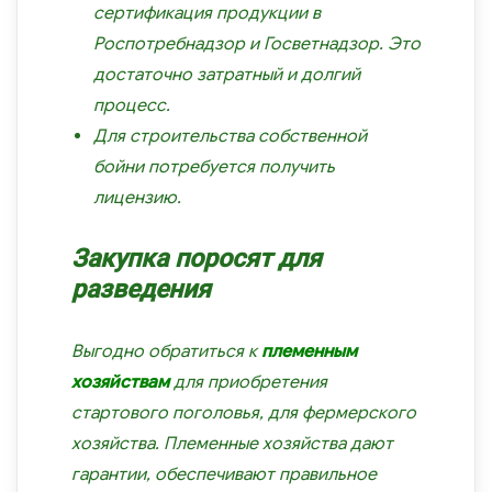
сертификация продукции в
Роспотребнадзор и Госветнадзор. Это
достаточно затратный и долгий
процесс.
Для строительства собственной
бойни потребуется получить
лицензию.
Закупка поросят для
разведения
Выгодно обратиться к
племенным
хозяйствам
для приобретения
стартового поголовья, для фермерского
хозяйства. Племенные хозяйства дают
гарантии, обеспечивают правильное