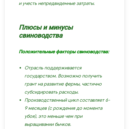
и учесть непредвиденные затраты.
Плюсы и минусы
свиноводства
Положительные факторы свиноводства:
Отрасль поддерживается
государством. Возможно получить
грант на развитие фермы, частично
субсидировать расходы.
Производственный цикл составляет 6-
9 месяцев (с рождения до момента
убоя), это меньше чем при
выращивании бычков.