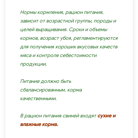
Нормы кормления, рацион питания,
зависит от возрастной группы, породы и
целей выращивания. Сроки и объемы
кормов, возраст убоя, регламентируются
для получения хороших вкусовых качеств
мяса и контроля себестоимости
продукции.
Питание должно быть
сбалансированным, корма
качественными.
В рацион питания свиней входят
сухие и
влажные корма.