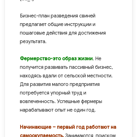
Бизнес-план разведения свиней
предлагает общие инструкции и
пошаговые действия для достижения
результата.
Фермерство-это образ жизни
. Не
получится развивать пассивный бизнес,
находясь вдали от сельской местности.
Для развития малого предприятия
потребуется упорный труд и
вовлеченность. Успешные фермеры
нарабатывают опыт не один год.
Начинающие – первый год работают на
самоокупаемость.
Занимаются поиском