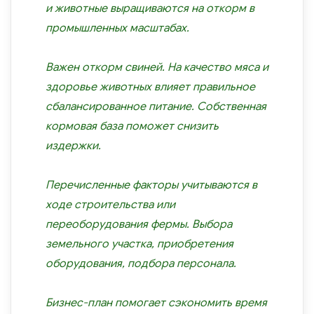
и животные выращиваются на откорм в
промышленных масштабах.
Важен откорм свиней. На качество мяса и
здоровье животных влияет правильное
сбалансированное питание. Собственная
кормовая база поможет снизить
издержки.
Перечисленные факторы учитываются в
ходе строительства или
переоборудования фермы. Выбора
земельного участка, приобретения
оборудования, подбора персонала.
Бизнес-план помогает сэкономить время