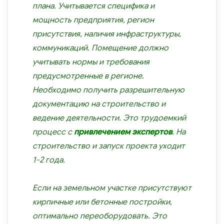
плана. Учитывается специфика и
мощность предприятия, регион
присутствия, наличия инфраструктуры,
коммуникаций. Помещение должно
учитывать нормы и требования
предусмотренные в регионе.
Необходимо получить разрешительную
документацию на строительство и
ведение деятельности. Это трудоемкий
процесс с
привлечением экспертов
. На
строительство и запуск проекта уходит
1-2 года.
Если на земельном участке присутствуют
кирпичные или бетонные постройки,
оптимально переоборудовать. Это