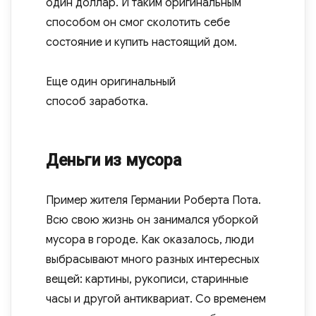
один доллар. И таким оригинальным
способом он смог сколотить себе
состояние и купить настоящий дом.
Еще один оригинальный
способ заработка.
Деньги из мусора
Пример жителя Германии Роберта Пота.
Всю свою жизнь он занимался уборкой
мусора в городе. Как оказалось, люди
выбрасывают много разных интересных
вещей: картины, рукописи, старинные
часы и другой антиквариат. Со временем