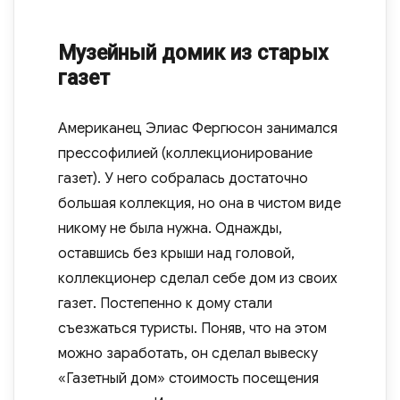
Музейный домик из старых
газет
Американец Элиас Фергюсон занимался
прессофилией (коллекционирование
газет). У него собралась достаточно
большая коллекция, но она в чистом виде
никому не была нужна. Однажды,
оставшись без крыши над головой,
коллекционер сделал себе дом из своих
газет. Постепенно к дому стали
съезжаться туристы. Поняв, что на этом
можно заработать, он сделал вывеску
«Газетный дом» стоимость посещения