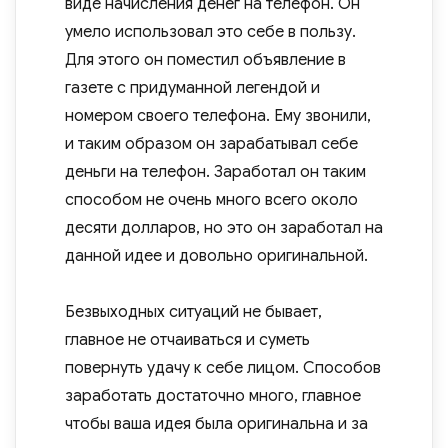
виде начисления денег на телефон. Он
умело использовал это себе в пользу.
Для этого он поместил объявление в
газете с придуманной легендой и
номером своего телефона. Ему звонили,
и таким образом он зарабатывал себе
деньги на телефон. Заработал он таким
способом не очень много всего около
десяти долларов, но это он заработал на
данной идее и довольно оригинальной.
Безвыходных ситуаций не бывает,
главное не отчаиваться и суметь
повернуть удачу к себе лицом. Способов
заработать достаточно много, главное
чтобы ваша идея была оригинальна и за