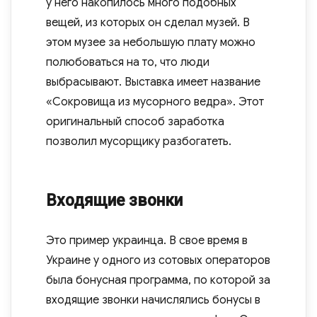
у него накопилось много подобных
вещей, из которых он сделал музей. В
этом музее за небольшую плату можно
полюбоваться на то, что люди
выбрасывают. Выставка имеет название
«Сокровища из мусорного ведра». Этот
оригинальный способ заработка
позволил мусорщику разбогатеть.
Входящие звонки
Это пример украинца. В свое время в
Украине у одного из сотовых операторов
была бонусная программа, по которой за
входящие звонки начислялись бонусы в