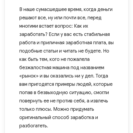
В наше сумасшедшее время, когда деньги
решают все, ну или почти все, перед
многими встает вопрос: Как их
заработать? Если у вас есть стабильная
работа и приличная заработная плата, вы
подобные статьи и читать не будете. Но
как быть тем, кого не пожалела
безжалостная машина под названием
«рынок» и вы оказались ни у дел. Тогда
вам пригодятся примеры людей, которые
попав в безвыходную ситуацию, смогли
повернуть ее не против себя, а извлечь
только плюсы. Можно придумать
оригинальный способ заработка и
разбогатеть.