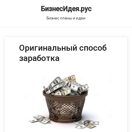
БизнесИдея.рус
Бизнес планы и идеи
Оригинальный способ
заработка