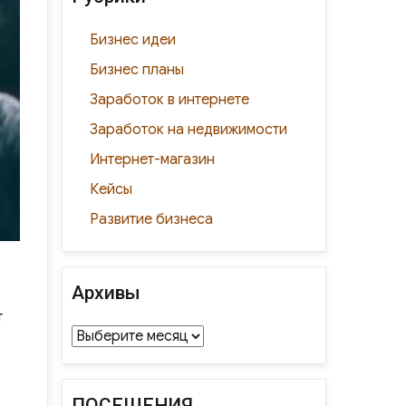
Бизнес идеи
Бизнес планы
Заработок в интернете
Заработок на недвижимости
Интернет-магазин
Кейсы
Развитие бизнеса
Архивы
т
Архивы
ПОСЕЩЕНИЯ