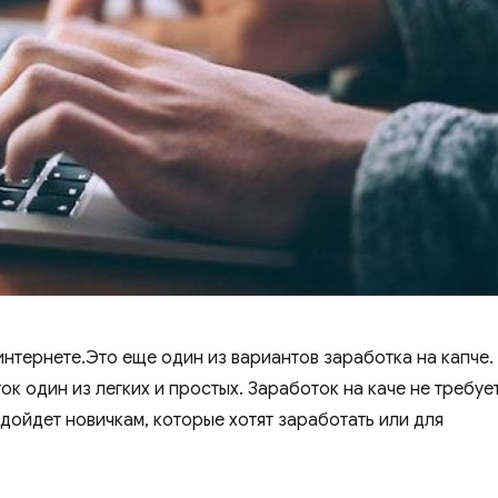
интернете.Это еще один из вариантов заработка на капче.
ок один из легких и простых. Заработок на каче не требуе
дойдет новичкам, которые хотят заработать или для