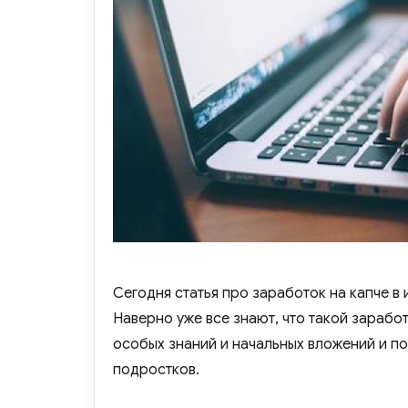
Сегодня статья про заработок на капче в 
Наверно уже все знают, что такой заработ
особых знаний и начальных вложений и по
подростков.