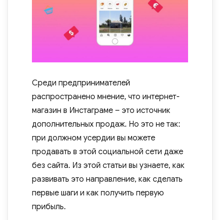
Среди предпринимателей
распространено мнение, что интернет-
магазин в Инстаграме – это источник
дополнительных продаж. Но это не так:
при должном усердии вы можете
продавать в этой социальной сети даже
без сайта. Из этой статьи вы узнаете, как
развивать это направление, как сделать
первые шаги и как получить первую
прибыль.