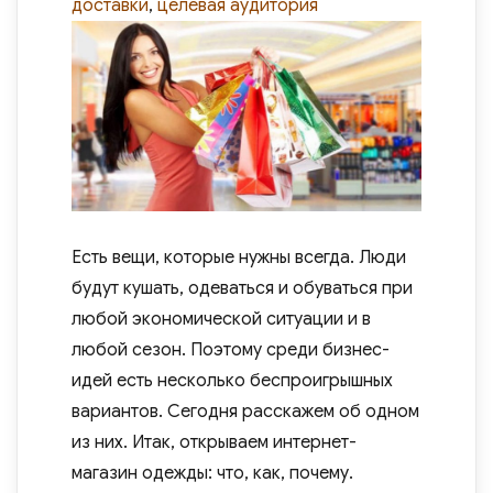
доставки
,
целевая аудитория
Есть вещи, которые нужны всегда. Люди
будут кушать, одеваться и обуваться при
любой экономической ситуации и в
любой сезон. Поэтому среди бизнес-
идей есть несколько беспроигрышных
вариантов. Сегодня расскажем об одном
из них. Итак, открываем интернет-
магазин одежды: что, как, почему.