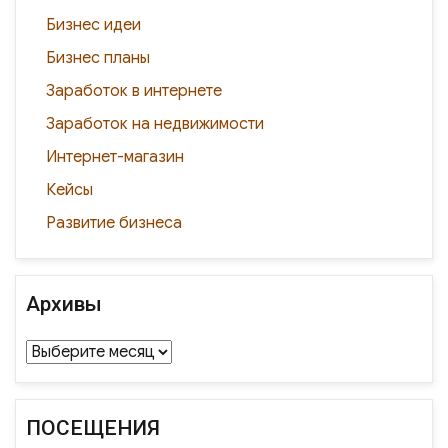
Бизнес идеи
Бизнес планы
Заработок в интернете
Заработок на недвижимости
Интернет-магазин
Кейсы
Развитие бизнеса
Архивы
Архивы
ПОСЕЩЕНИЯ