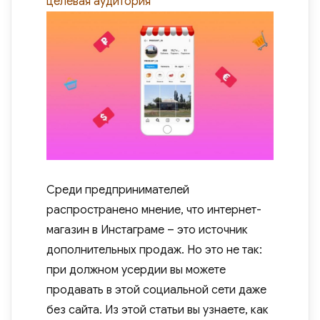
целевая аудитория
Среди предпринимателей
распространено мнение, что интернет-
магазин в Инстаграме – это источник
дополнительных продаж. Но это не так:
при должном усердии вы можете
продавать в этой социальной сети даже
без сайта. Из этой статьи вы узнаете, как